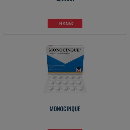
LEER MÁS
MONOCINQUE