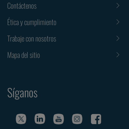
Contáctenos
Ética y cumplimiento
Trabaje con nosotros
Mapa del sitio
Síganos