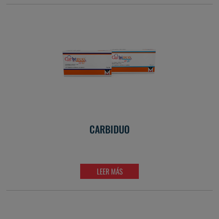
CARBIDUO
LEER MÁS