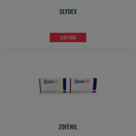
SLYDEX
LEER MÁS
ZOFENIL