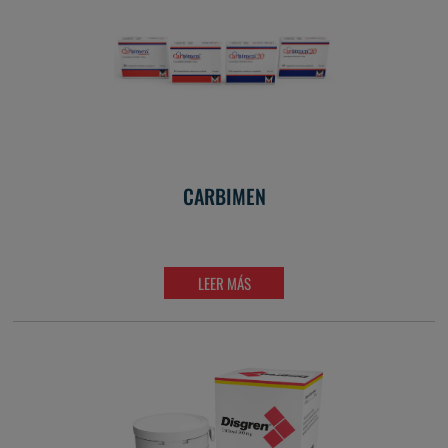
CARBIMEN
LEER MÁS