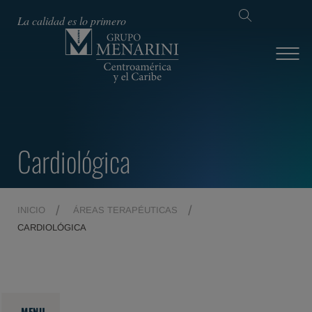
La calidad es lo primero
Cardiológica
INICIO
ÁREAS TERAPÉUTICAS
CARDIOLÓGICA
MENU