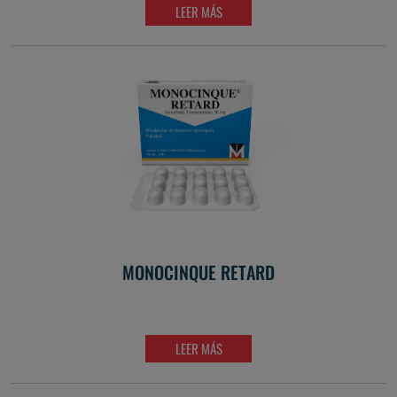
LEER MÁS
MONOCINQUE RETARD
LEER MÁS