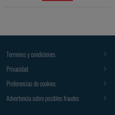
Terminos y condiciones
Privacidad
Preferencias de cookies
Advertencia sobre posibles fraudes