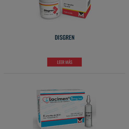
DISGREN
LEER MÁS