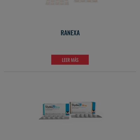
RANEXA
LEER MÁS