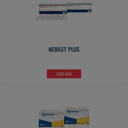
NEBILET PLUS
LEER MÁS