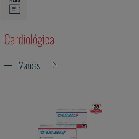
Cardiológica
Marcas