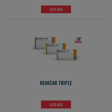
LEER MÁS
BENICAR TRIPLE
LEER MÁS