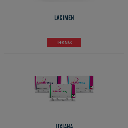
LACIMEN
LEER MÁS
LIXIANA