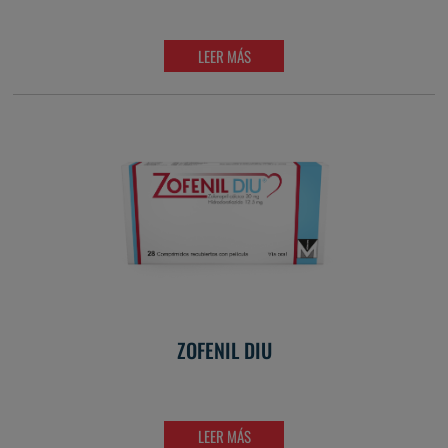
LEER MÁS
ZOFENIL DIU
LEER MÁS