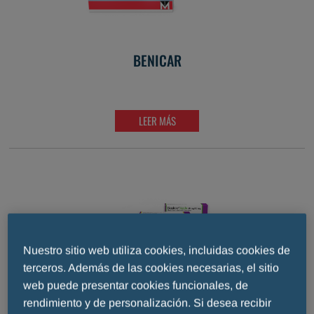
BENICAR
LEER MÁS
Nuestro sitio web utiliza cookies, incluidas cookies de
terceros. Además de las cookies necesarias, el sitio
web puede presentar cookies funcionales, de
rendimiento y de personalización. Si desea recibir