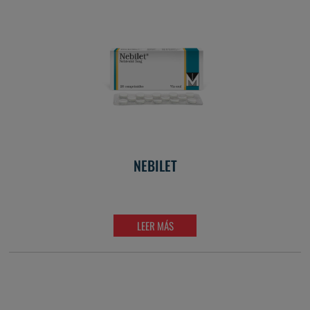
NEBILET
LEER MÁS