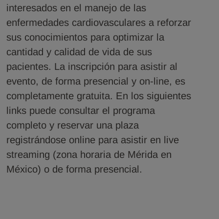
interesados en el manejo de las
enfermedades cardiovasculares a reforzar
sus conocimientos para optimizar la
cantidad y calidad de vida de sus
pacientes. La inscripción para asistir al
evento, de forma presencial y on-line, es
completamente gratuita. En los siguientes
links puede consultar el programa
completo y reservar una plaza
registrándose online para asistir en live
streaming (zona horaria de Mérida en
México) o de forma presencial.