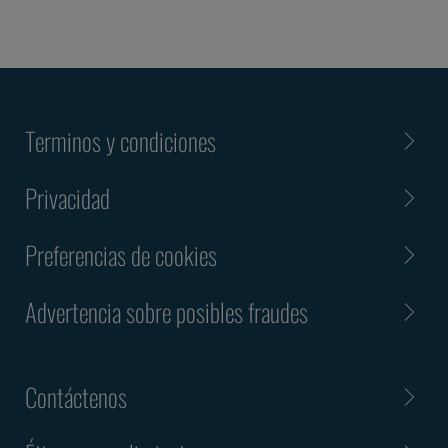
Terminos y condiciones
Privacidad
Preferencias de cookies
Advertencia sobre posibles fraudes
Contáctenos