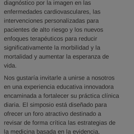
diagnóstico por la imagen en las
enfermedades cardiovasculares, las
intervenciones personalizadas para
pacientes de alto riesgo y los nuevos
enfoques terapéuticos para reducir
significativamente la morbilidad y la
mortalidad y aumentar la esperanza de
vida.
Nos gustaría invitarle a unirse a nosotros
en una experiencia educativa innovadora
encaminada a fortalecer su práctica clínica
diaria. El simposio está diseñado para
ofrecer un foro atractivo destinado a
revisar de forma crítica las estrategias de
la medicina basada en la evidencia,