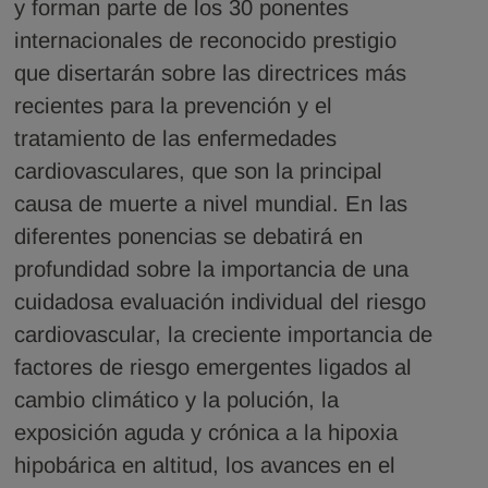
y forman parte de los 30 ponentes
internacionales de reconocido prestigio
que disertarán sobre las directrices más
recientes para la prevención y el
tratamiento de las enfermedades
cardiovasculares, que son la principal
causa de muerte a nivel mundial. En las
diferentes ponencias se debatirá en
profundidad sobre la importancia de una
cuidadosa evaluación individual del riesgo
cardiovascular, la creciente importancia de
factores de riesgo emergentes ligados al
cambio climático y la polución, la
exposición aguda y crónica a la hipoxia
hipobárica en altitud, los avances en el