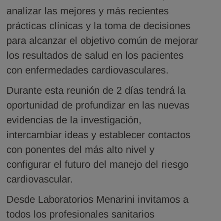
analizar las mejores y más recientes
prácticas clínicas y la toma de decisiones
para alcanzar el objetivo común de mejorar
los resultados de salud en los pacientes
con enfermedades cardiovasculares.
Durante esta reunión de 2 días tendrá la
oportunidad de profundizar en las nuevas
evidencias de la investigación,
intercambiar ideas y establecer contactos
con ponentes del más alto nivel y
configurar el futuro del manejo del riesgo
cardiovascular.
Desde Laboratorios Menarini invitamos a
todos los profesionales sanitarios