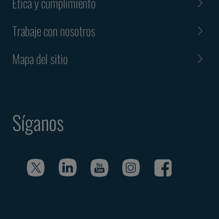
Ética y cumplimiento
Trabaje con nosotros
Mapa del sitio
Síganos