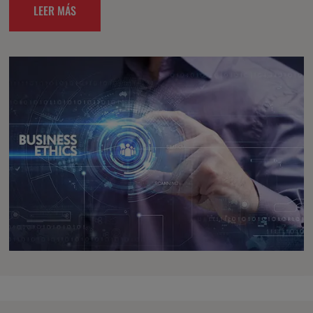
LEER MÁS