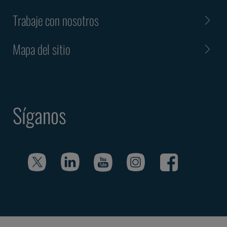
Trabaje con nosotros
Mapa del sitio
Síganos