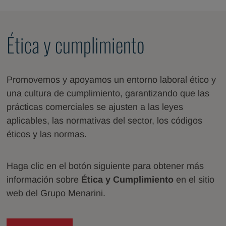
Ética y cumplimiento
Promovemos y apoyamos un entorno laboral ético y
una cultura de cumplimiento, garantizando que las
prácticas comerciales se ajusten a las leyes
aplicables, las normativas del sector, los códigos
éticos y las normas.
Haga clic en el botón siguiente para obtener más
información sobre
Ética y Cumplimiento
en el sitio
web del Grupo Menarini.