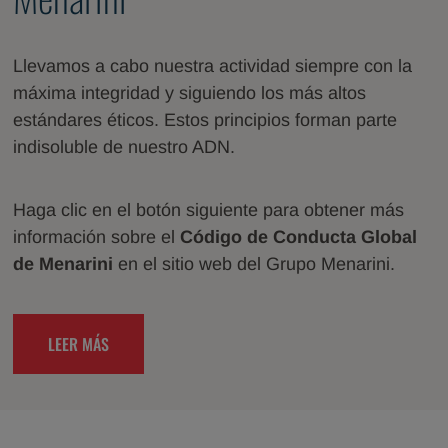
Llevamos a cabo nuestra actividad siempre con la
máxima integridad y siguiendo los más altos
estándares éticos. Estos principios forman parte
indisoluble de nuestro ADN.
Haga clic en el botón siguiente para obtener más
información sobre el
Código de Conducta Global
de Menarini
en el sitio web del Grupo Menarini.
LEER MÁS