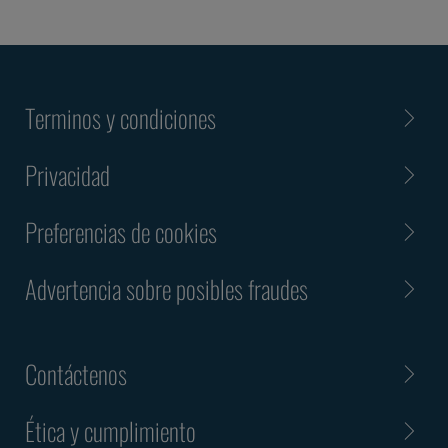
Terminos y condiciones
Privacidad
Preferencias de cookies
Advertencia sobre posibles fraudes
Contáctenos
Ética y cumplimiento