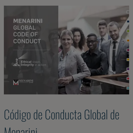
Código de Conducta Global de
Menarini