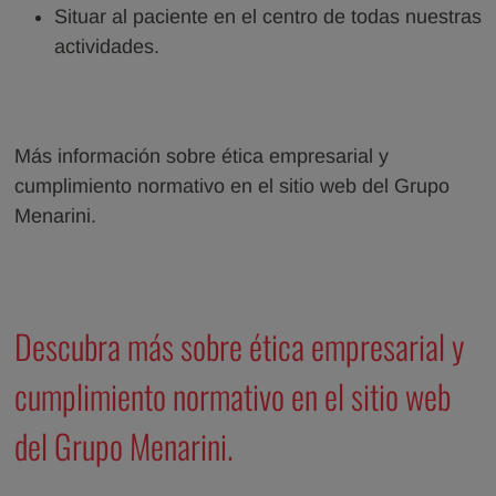
Situar al paciente en el centro de todas nuestras
actividades.
Más información sobre ética empresarial y
cumplimiento normativo en el sitio web del Grupo
Menarini.
Descubra más sobre ética empresarial y
cumplimiento normativo en el sitio web
del Grupo Menarini.