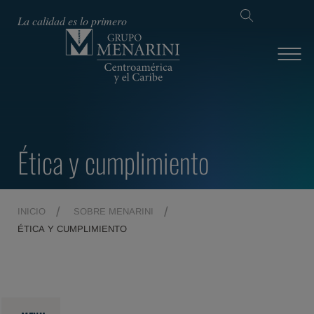
La calidad es lo primero
Ética y cumplimiento
INICIO
SOBRE MENARINI
ÉTICA Y CUMPLIMIENTO